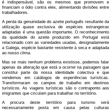
é indispensável, são os mesmos que promovem e
financiam o ódio contra eles, alimentando divisões entre
trabalhadores.
A perda da genuinidade do azeite português resultante da
utilização quase exclusiva de espécies estrangeiras
adaptadas é uma questão importante. O reconhecimento
da qualidade do azeite produzido em Portugal está
relacionado com as variedades usadas, designadamente
a Galega, espécie bastante resistente à seca e adaptada
ao nosso clima.
Mas se mais nenhum problema existisse, podemos falar
apenas da alteração que está a ocorrer na paisagem que
constitui parte da nossa identidade colectiva e que
vendemos em catálogos de experiências turísticas.
Transformaram os campos de trabalho em destinos
turísticos. As viagens turísticas são o contraponto aos
imigrantes que circulam para trabalhar no território.
A procura deste território para turismo será
necessariamente posta em causa pelas culturas