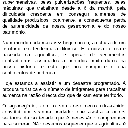
superintensivas, pelas pulverizações frequentes, pelas
máquinas que trabalham desde a 6 da manhã, pela
dificuldade crescente em conseguir alimentos de
qualidade produzidos localmente, e consequente perda
de autenticidade da nossa gastronomia e do nosso
património.
Num mundo cada mais vez hegemónico, a cultura de um
território tem tendência a diluir-se. E a nossa cultura é
baseada na agricultura, e apesar de sentimentos
contraditórios associados a períodos muito duros na
nossa história, é esta que nos enriquece e cria
sentimentos de pertença.
Hoje estamos a assistir a um desastre programado. A
procura turística e o número de imigrantes para trabalhar
aumenta na razão directa dos que deixam este território.
O agronegócio, com o seu crescimento ultra-rápido,
constitui um sistema predador que alastra a outros
sectores da sociedade que é necessário compreender
para superar. Não devemos esquecer que a agricultura é