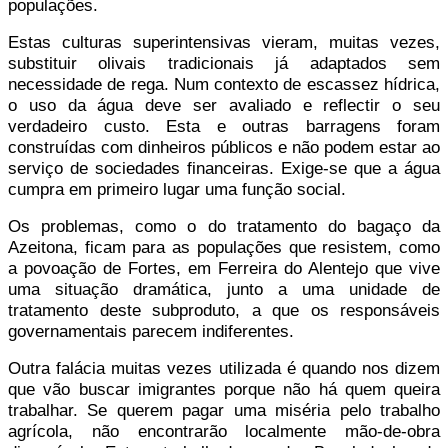
populações.
Estas culturas superintensivas vieram, muitas vezes,
substituir olivais tradicionais já adaptados sem
necessidade de rega. Num contexto de escassez hídrica,
o uso da água deve ser avaliado e reflectir o seu
verdadeiro custo. Esta e outras barragens foram
construídas com dinheiros públicos e não podem estar ao
serviço de sociedades financeiras. Exige-se que a água
cumpra em primeiro lugar uma função social.
Os problemas, como o do tratamento do bagaço da
Azeitona, ficam para as populações que resistem, como
a povoação de Fortes, em Ferreira do Alentejo que vive
uma situação dramática, junto a uma unidade de
tratamento deste subproduto, a que os responsáveis
governamentais parecem indiferentes.
Outra falácia muitas vezes utilizada é quando nos dizem
que vão buscar imigrantes porque não há quem queira
trabalhar. Se querem pagar uma miséria pelo trabalho
agrícola, não encontrarão localmente mão-de-obra