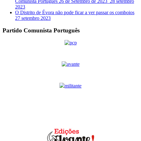
Comunista Português 26 de Setembro de 2023
28 setembro
2023
O Distrito de Évora não pode ficar a ver passar os comboios
27 setembro 2023
Partido Comunista Português