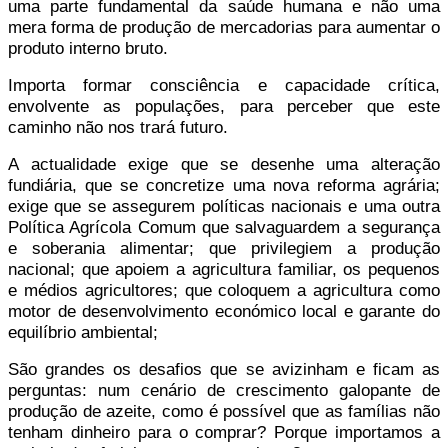
uma parte fundamental da saúde humana e não uma
mera forma de produção de mercadorias para aumentar o
produto interno bruto.
Importa formar consciência e capacidade crítica,
envolvente as populações, para perceber que este
caminho não nos trará futuro.
A actualidade exige que se desenhe uma alteração
fundiária, que se concretize uma nova reforma agrária;
exige que se assegurem políticas nacionais e uma outra
Política Agrícola Comum que salvaguardem a segurança
e soberania alimentar; que privilegiem a produção
nacional; que apoiem a agricultura familiar, os pequenos
e médios agricultores; que coloquem a agricultura como
motor de desenvolvimento económico local e garante do
equilíbrio ambiental;
São grandes os desafios que se avizinham e ficam as
perguntas: num cenário de crescimento galopante de
produção de azeite, como é possível que as famílias não
tenham dinheiro para o comprar? Porque importamos a