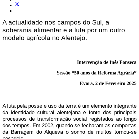
A actualidade nos campos do Sul, a
soberania alimentar e a luta por um outro
modelo agrícola no Alentejo.
Intervenção de Inês Fonseca
Sessão “50 anos da Reforma Agrária”
Évora, 2 de Fevereiro 2025
A luta pela posse e uso da terra é um elemento integrante
da identidade cultural alentejana e fonte dos principais
processos de transformação social registados ao longo
dos tempos. Em 2002, quando se fecharam as comportas
da Barragem do Alqueva o sonho de muitos
to
rnou-se
pesadelo.