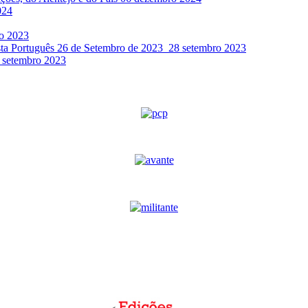
024
o 2023
sta Português 26 de Setembro de 2023
28 setembro 2023
 setembro 2023