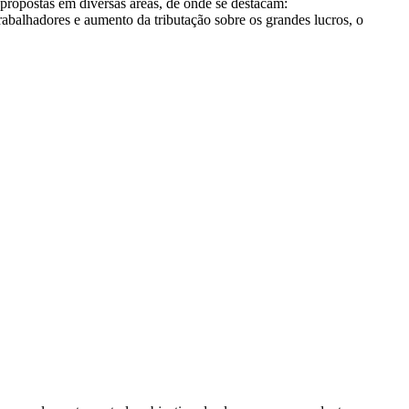
ropostas em diversas áreas, de onde se destacam:
abalhadores e aumento da tributação sobre os grandes lucros, o