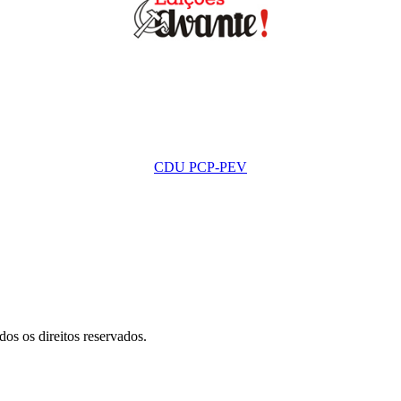
CDU PCP-PEV
s os direitos reservados.