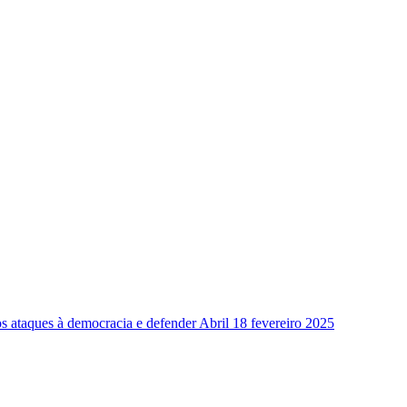
os ataques à democracia e defender Abril
18 fevereiro 2025