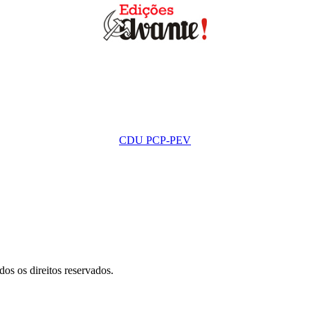
CDU PCP-PEV
s os direitos reservados.