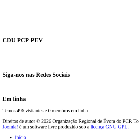
CDU PCP-PEV
Siga-nos nas Redes Sociais
Em linha
Temos 496 visitantes e 0 membros em linha
Direitos de autor © 2026 Organização Regional de Évora do PCP. Todo
Joomla!
é um software livre produzido sob a
licença GNU GPL.
Início