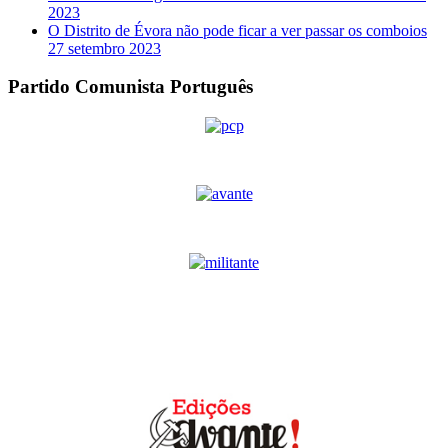
2023
O Distrito de Évora não pode ficar a ver passar os comboios
27 setembro 2023
Partido Comunista Português